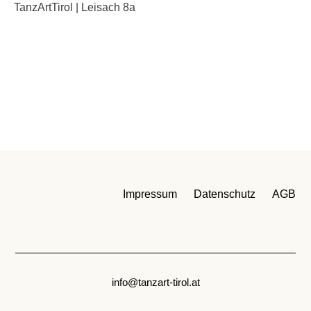
TanzArtTirol | Leisach 8a
Impressum
Datenschutz
AGB
info@tanzart-tirol.at