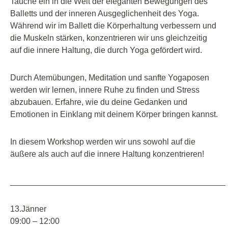
Tauche ein in die Welt der eleganten Bewegungen des
Balletts und der inneren Ausgeglichenheit des Yoga.
Während wir im Ballett die Körperhaltung verbessern und
die Muskeln stärken, konzentrieren wir uns gleichzeitig
auf die innere Haltung, die durch Yoga gefördert wird.
Durch Atemübungen, Meditation und sanfte Yogaposen
werden wir lernen, innere Ruhe zu finden und Stress
abzubauen. Erfahre, wie du deine Gedanken und
Emotionen in Einklang mit deinem Körper bringen kannst.
In diesem Workshop werden wir uns sowohl auf die
äußere als auch auf die innere Haltung konzentrieren!
_______________________________________________
13.Jänner
09:00 – 12:00