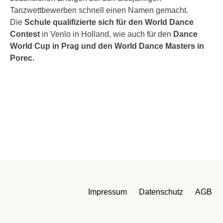
Tanzwettbewerben schnell einen Namen gemacht.
Die
Schule qualifizierte sich für den World Dance
Contest
in Venlo in Holland, wie auch für den
Dance
World Cup in Prag und den World Dance Masters in
Porec.
Impressum
Datenschutz
AGB