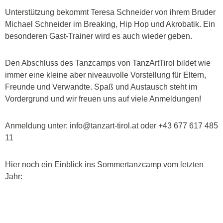
Unterstützung bekommt Teresa Schneider von ihrem Bruder
Michael Schneider im Breaking, Hip Hop und Akrobatik. Ein
besonderen Gast-Trainer wird es auch wieder geben.
Den Abschluss des Tanzcamps von TanzArtTirol bildet wie
immer eine kleine aber niveauvolle Vorstellung für Eltern,
Freunde und Verwandte. Spaß und Austausch steht im
Vordergrund und wir freuen uns auf viele Anmeldungen!
Anmeldung unter: info@tanzart-tirol.at oder +43 677 617 485
11
Hier noch ein Einblick ins Sommertanzcamp vom letzten
Jahr: