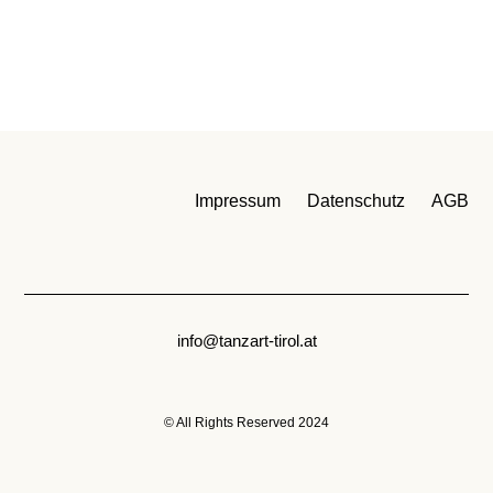
Impressum
Datenschutz
AGB
info@tanzart-tirol.at
© All Rights Reserved 2024