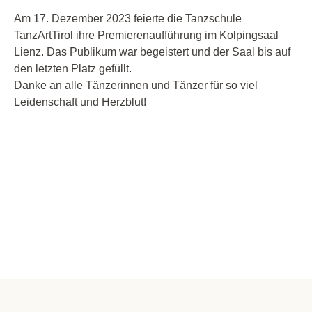
Am 17. Dezember 2023 feierte die Tanzschule
TanzArtTirol ihre Premierenaufführung im Kolpingsaal
Lienz. Das Publikum war begeistert und der Saal bis auf
den letzten Platz gefüllt.
Danke an alle Tänzerinnen und Tänzer für so viel
Leidenschaft und Herzblut!